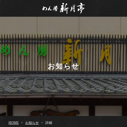
お知らせ
お知らせ
HOME
詳細
>
>