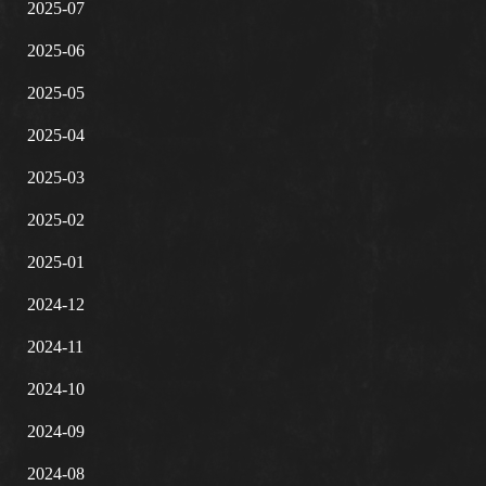
2025-07
2025-06
2025-05
2025-04
2025-03
2025-02
2025-01
2024-12
2024-11
2024-10
2024-09
2024-08