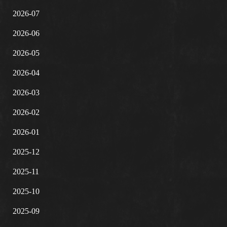
2026-07
2026-06
2026-05
2026-04
2026-03
2026-02
2026-01
2025-12
2025-11
2025-10
2025-09