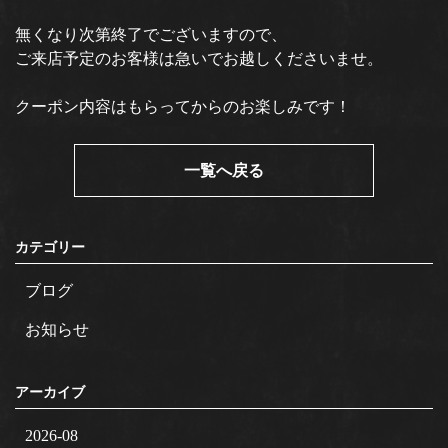
無くなり次第終了でございますので、
ご来店予定のお客様は急いでお越しくださいませ。
クーポン内容はもらってからのお楽しみです！
一覧へ戻る
カテゴリー
ブログ
お知らせ
アーカイブ
2026-08