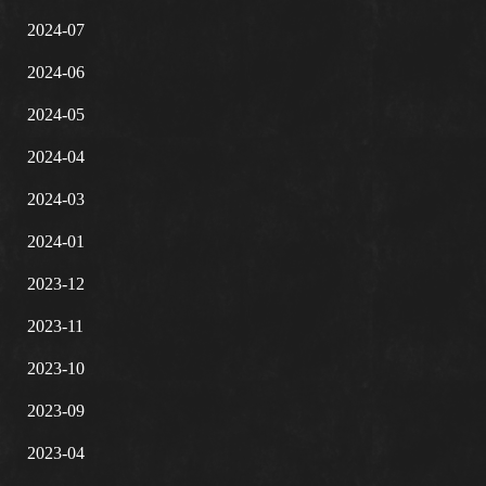
2024-07
2024-06
2024-05
2024-04
2024-03
2024-01
2023-12
2023-11
2023-10
2023-09
2023-04