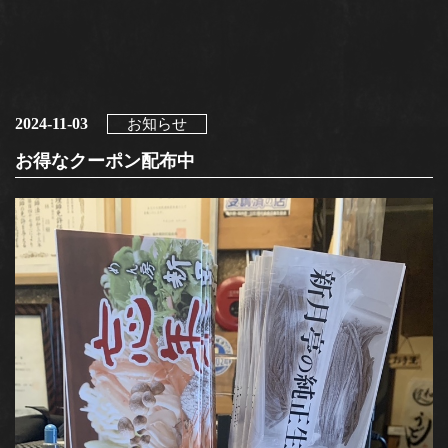
2024-11-03
お知らせ
お得なクーポン配布中