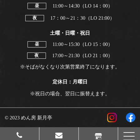
11:00～14:30（LO 14：00）
昼
17：00～21：30（LO 21:00）
夜
土曜・日曜・祝日
11:00～15:30（LO 15：00）
昼
17:00～21:30（LO 21：00）
夜
※そばがなくなり次第営業終了になります。
定休日：月曜日
※祝日の場合、翌日に振替えます。
© 2023 めん房 新月亭