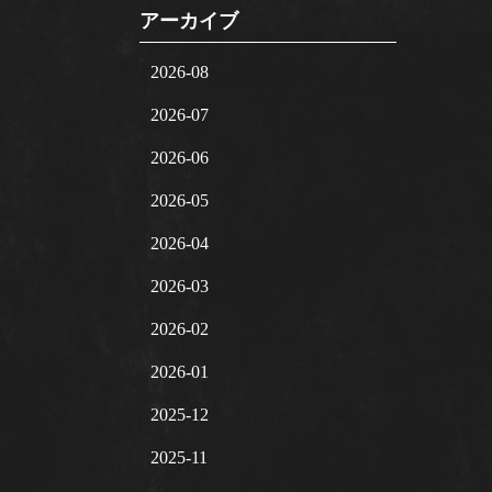
アーカイブ
2026-08
2026-07
2026-06
2026-05
2026-04
2026-03
2026-02
2026-01
2025-12
2025-11