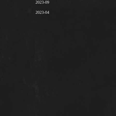
2023-09
2023-04