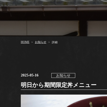
お知らせ
HOME
詳細
>
>
2025-05-16
お知らせ
明日から期間限定丼メニュー