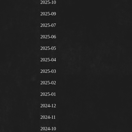
2025-10
2025-09
2025-07
2025-06
2025-05
2025-04
2025-03
2025-02
2025-01
2024-12
2024-11
2024-10