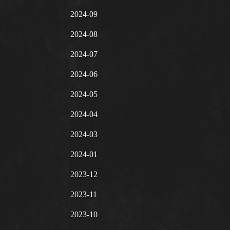
2024-09
2024-08
2024-07
2024-06
2024-05
2024-04
2024-03
2024-01
2023-12
2023-11
2023-10