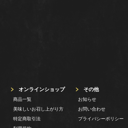
オンラインショップ
その他
商品一覧
お知らせ
美味しいお召し上がり方
お問い合わせ
特定商取引法
プライバシーポリシー