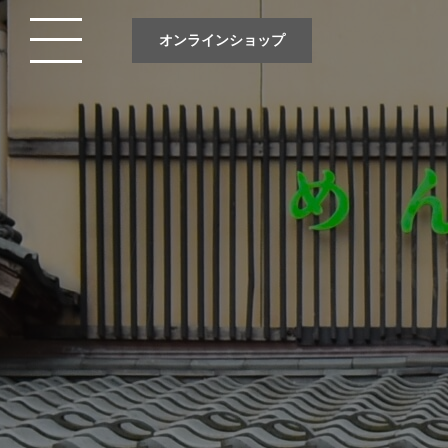
オンラインショップ