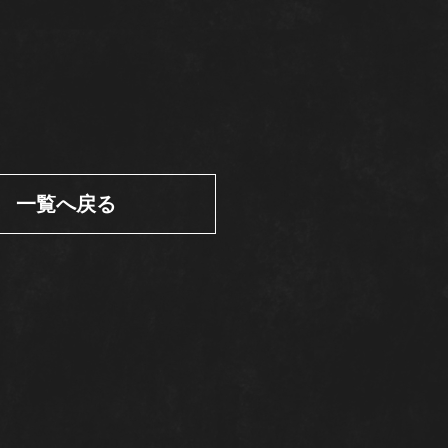
一覧へ戻る