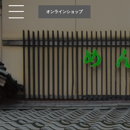
オンラインショップ