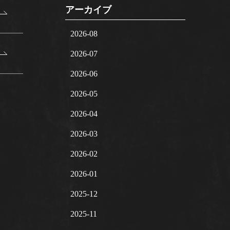
アーカイブ
2026-08
2026-07
2026-06
2026-05
2026-04
2026-03
2026-02
2026-01
2025-12
2025-11