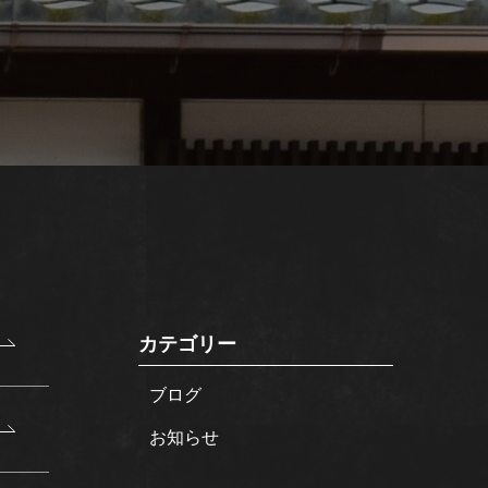
カテゴリー
ブログ
お知らせ