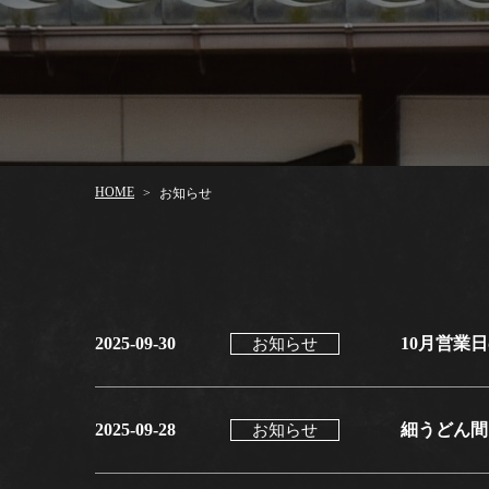
HOME
お知らせ
>
2025-09-30
10月営業
お知らせ
2025-09-28
細うどん間
お知らせ