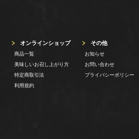
オンラインショップ
その他
商品一覧
お知らせ
美味しいお召し上がり方
お問い合わせ
特定商取引法
プライバシーポリシー
利用規約