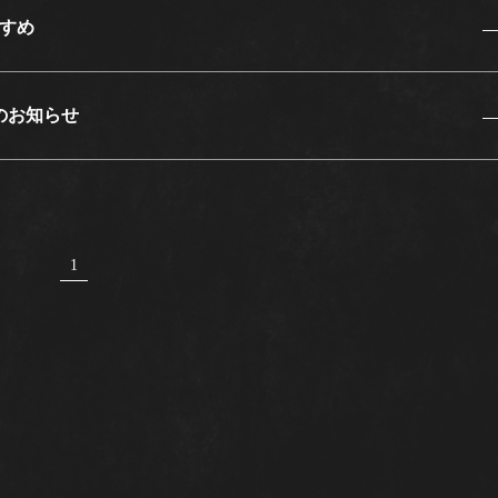
すめ
のお知らせ
1