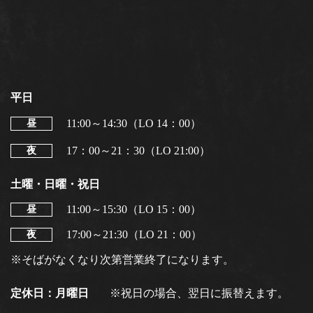
平日
11:00～14:30（LO 14：00）
昼
17：00～21：30（LO 21:00）
夜
土曜・日曜・祝日
11:00～15:30（LO 15：00）
昼
17:00～21:30（LO 21：00）
夜
※そばがなくなり次第営業終了になります。
※祝日の場合、翌日に振替えます。
定休日：月曜日