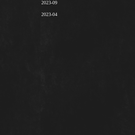
2023-09
2023-04