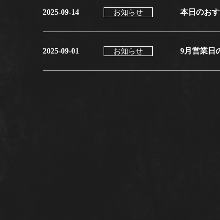
2025-09-14
本日のおす
お知らせ
2025-09-01
9月営業日
お知らせ