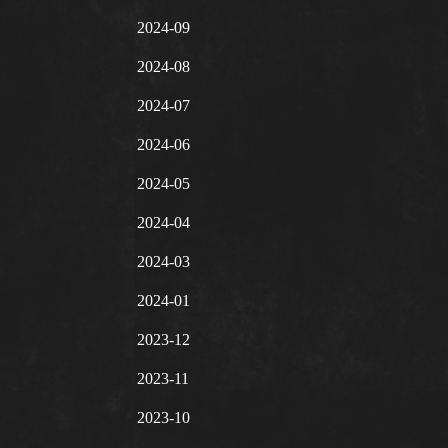
2024-09
2024-08
2024-07
2024-06
2024-05
2024-04
2024-03
2024-01
2023-12
2023-11
2023-10