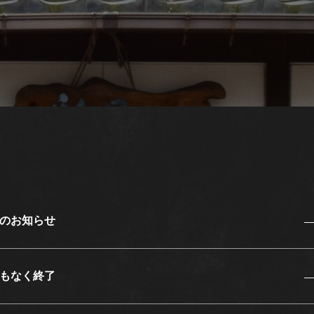
日のお知らせ
もなく終了