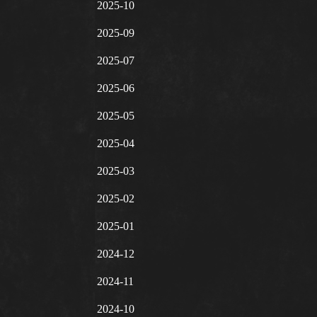
2025-10
2025-09
2025-07
2025-06
2025-05
2025-04
2025-03
2025-02
2025-01
2024-12
2024-11
2024-10