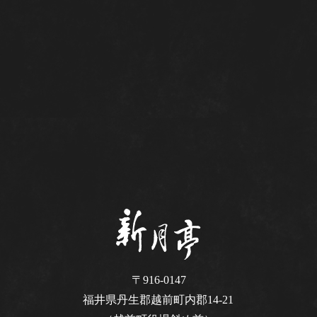
〒916-0147
福井県丹生郡越前町内郡14-21